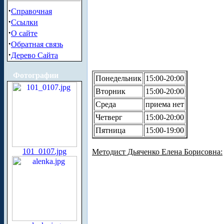
·
Справочная
·
Ссылки
·
О сайте
·
Обратная связь
·
Дерево Сайта
Фотографии
Понедельник
15:00-20:00
Вторник
15:00-20:00
Среда
приема нет
Четверг
15:00-20:00
Пятница
15:00-19:00
101_0107.jpg
Методист Дьяченко Елена Борисовна: