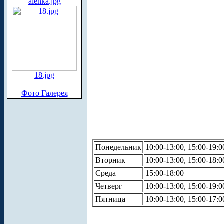
alenka.jpg
18.jpg
Фото Галерея
Понедельник
10:00-13:00, 15:00-19:0
Вторник
10:00-13:00, 15:00-18:0
Среда
15:00-18:00
Четверг
10:00-13:00, 15:00-19:0
Пятница
10:00-13:00, 15:00-17:0