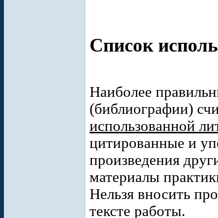
Список исполь
Наиболее правильн
(библиографии) счи
использованной ли
цитированные и уп
произведения друг
материалы практик
Нельзя вносить про
тексте работы.