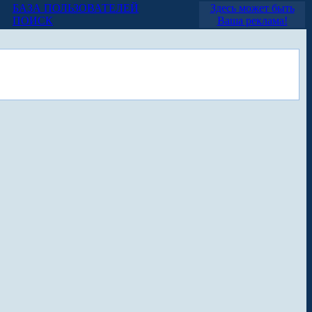
БАЗА ПОЛЬЗОВАТЕЛЕЙ
Здесь может быть
ПОИСК
Ваша реклама!