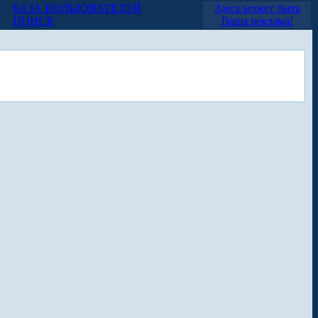
БАЗА ПОЛЬЗОВАТЕЛЕЙ
Здесь может быть
ПОИСК
Ваша реклама!