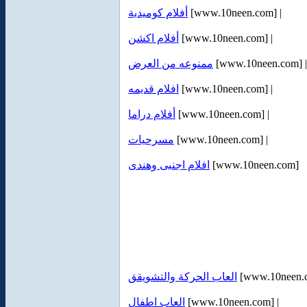
أفلام كوميدية
[www.10neen.com] |
أفلام اكشن
[www.10neen.com] |
ممنوعه من العرض
[www.10neen.com] |
افلام قديمه
[www.10neen.com] |
أفلام دراما
[www.10neen.com] |
مسرحيات
[www.10neen.com] |
افلام اجنبى وهندى
[www.10neen.com]
العاب الحركة والتشويقق
[www.10neen.c
العاب اطفال
[www.10neen.com] |