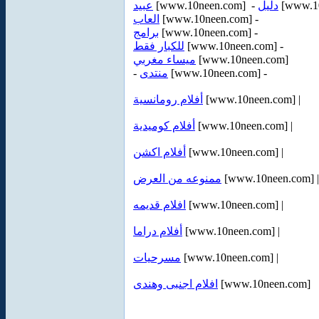
عبيد
[www.10neen.com] -
دليل
[www.10
العاب
[www.10neen.com] -
برامج
[www.10neen.com] -
للكبار فقط
[www.10neen.com] -
ميساء مغربي
[www.10neen.com]
-
منتدى
[www.10neen.com] -
أفلام رومانسية
[www.10neen.com] |
أفلام كوميدية
[www.10neen.com] |
أفلام اكشن
[www.10neen.com] |
ممنوعه من العرض
[www.10neen.com] |
افلام قديمه
[www.10neen.com] |
أفلام دراما
[www.10neen.com] |
مسرحيات
[www.10neen.com] |
افلام اجنبى وهندى
[www.10neen.com]