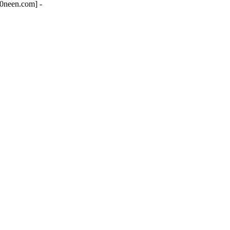
neen.com] -