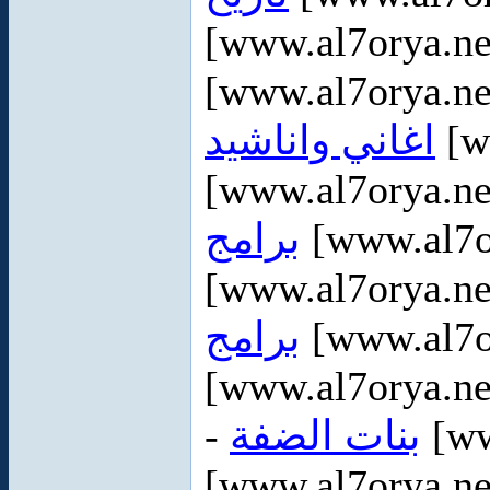
[www.al7orya.ne
[www.al7orya.ne
اغاني واناشيد
[w
[www.al7orya.ne
برامج
[www.al7o
[www.al7orya.ne
برامج
[www.al7or
[www.al7orya.ne
-
بنات الضفة
[ww
[www.al7orya.ne