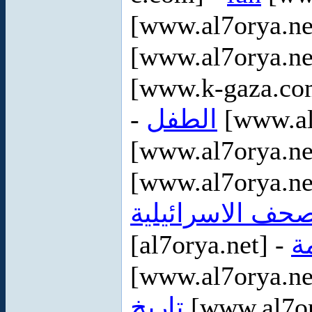
[www.al7orya.ne
[www.al7orya.ne
[www.k-gaza.co
-
الطفل
[www.al
[www.al7orya.ne
[www.al7orya.ne
صحف الاسرائيلية
[al7orya.net] -
ة
[www.al7orya.ne
تاريخ
[www.al7or