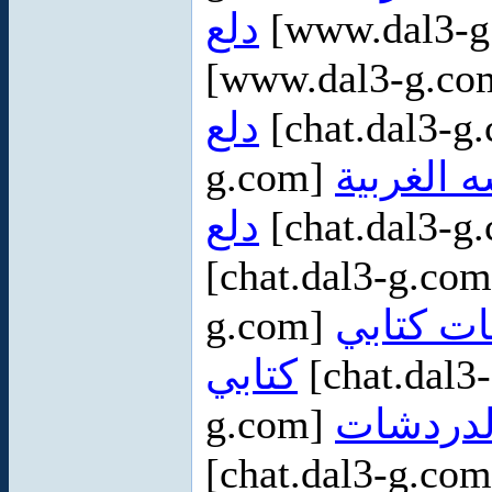
دلع
[www.dal3-
[www.dal3-g.c
دلع
[chat.dal3-g
g.com]
 الغربية
دلع
[chat.dal3-g
[chat.dal3-g.co
g.com]
ت كتابي
كتابي
[chat.dal3
g.com]
[chat.dal3-g.co