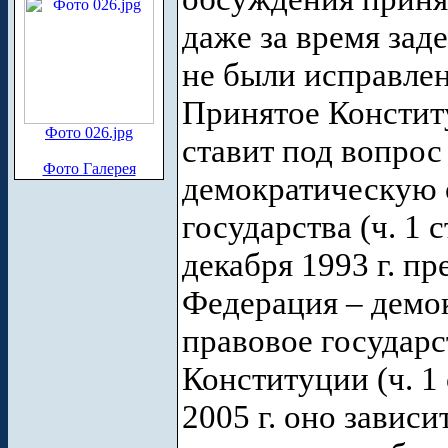
даже за время зад
не были исправле
Принятое Консти
Фото 026.jpg
ставит под вопрос
Фото Галерея
демократическую 
государства (ч. 1 
декабря 1993 г. п
Федерация – демо
правовое государс
Конституции (ч. 1 
2005 г. оно зависи