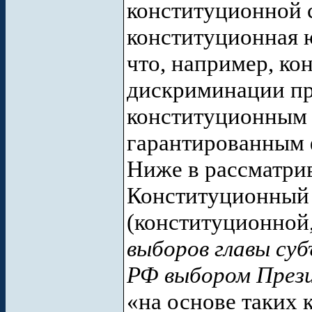
конституционной 
конституционная 
что, например, ко
дискриминации пр
конституционным п
гарантированным 
Ниже в рассматри
Конституционный 
(конституционной
выборов главы су
РФ выбором През
«на основе таких 