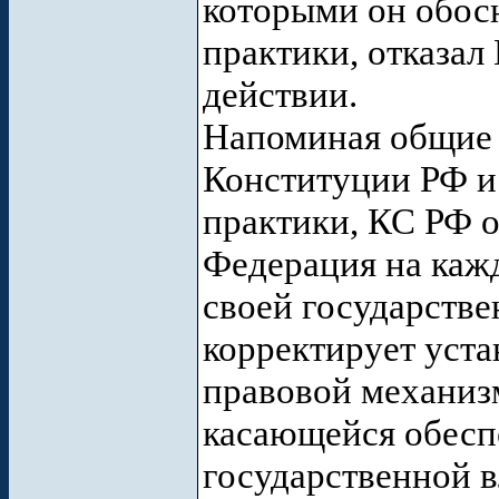
которыми он обос
практики, отказал
действии.
Напоминая общие
Конституции РФ и
практики, КС РФ о
Федерация на кажд
своей государстве
корректирует уст
правовой механизм
касающейся обесп
государственной в