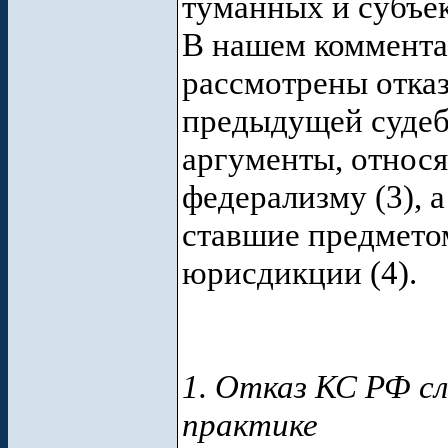
туманных и субъе
В нашем коммента
рассмотрены отказ
предыдущей судебн
аргументы, относя
федерализму (3), 
ставшие предмето
юрисдикции (4).
1. Отказ КС РФ сл
практике