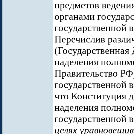
предметов ведени
органами государ
государственной в
Перечислив разли
(Государственная 
наделения полном
Правительство РФ
государственной в
что Конституция 
наделения полном
государственной 
целях уравновешив