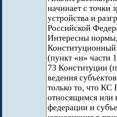
начинает с точки 
устройства и раз
Российской Федера
Интересны нормы,
Конституционный 
(пункт «н» части 1
73 Конституции (
ведения субъектов
только то, что КС
относящимся или 
федерации и субъе