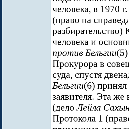
человека, в 1970 г
(право на справед
разбирательство) 
человека и основн
против Бельгии
(5
Прокурора в сове
суда, спустя двена
Бельгии
(6) принял
заявителя. Эта же
(дело
Лейла Сахын
Протокола 1 (прав