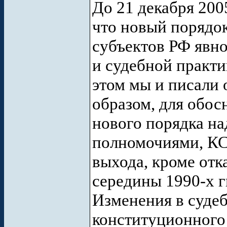
До 21 декабря 200
что новый порядо
субъектов РФ явн
и судебной практи
этом мы и писали 
образом, для обо
нового порядка на
полномочиями, КС
выхода, кроме отк
середины 1990-х г
Изменения в суде
конституционного