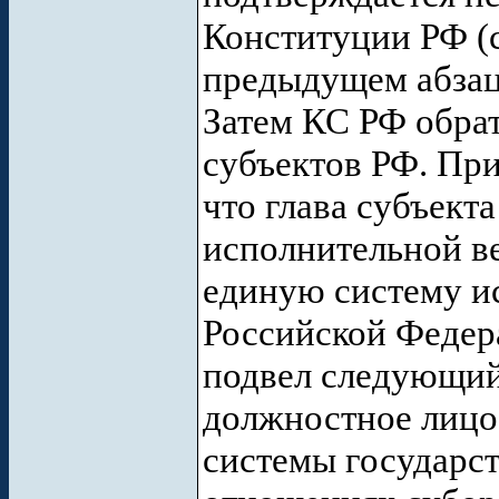
Конституции РФ (с
предыдущем абзац
Затем КС РФ обрат
субъектов РФ. При
что глава субъекта
исполнительной ве
единую систему и
Российской Федер
подвел следующий 
должностное лицо 
системы государст