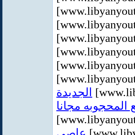
[www.libyanyou
[www.libyanyou
[www.libyanyou
[www.libyanyou
[www.libyanyou
[www.libyanyou
الجديدة
[www.li
ع المحجوبه مجانا
[www.libyanyou
عاصي
[www.lib