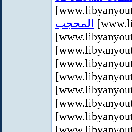
[www.libyanyou
المحجب
[www.l
[www.libyanyou
[www.libyanyou
[www.libyanyou
[www.libyanyou
[www.libyanyou
[www.libyanyou
[www.libyanyou
[www.libyanyou