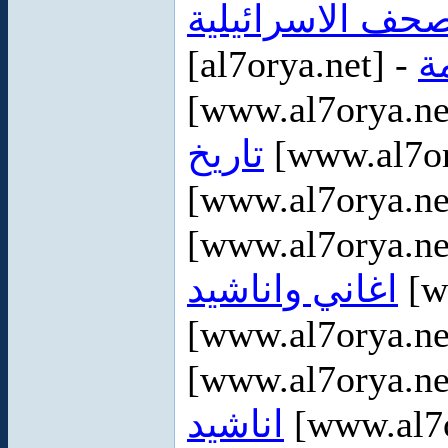
صحف الاسرائيلية
[al7orya.net] -
ة
[www.al7orya.ne
تاريخ
[www.al7or
[www.al7orya.ne
[www.al7orya.ne
اغاني واناشيد
[w
[www.al7orya.ne
[www.al7orya.ne
اناشيد
[www.al7o