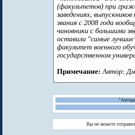
(факультетов) при граж
заведениях, выпускников
звания с 2008 года вооб
чиновники с большими зв
оставили "самые лучшие"
факультет военного обу
государственном универс
Примечание:
Автор: Дм
"Автори
Вы не можете отправи