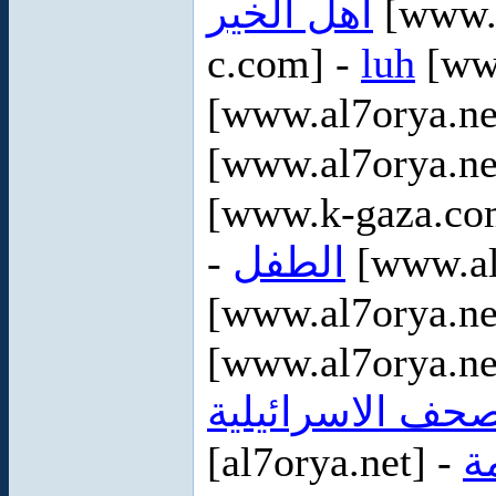
اهل الخير
[www.a
c.com] -
luh
[www
[www.al7orya.ne
[www.al7orya.ne
[www.k-gaza.co
-
الطفل
[www.al
[www.al7orya.ne
[www.al7orya.ne
صحف الاسرائيلية
[al7orya.net] -
ة