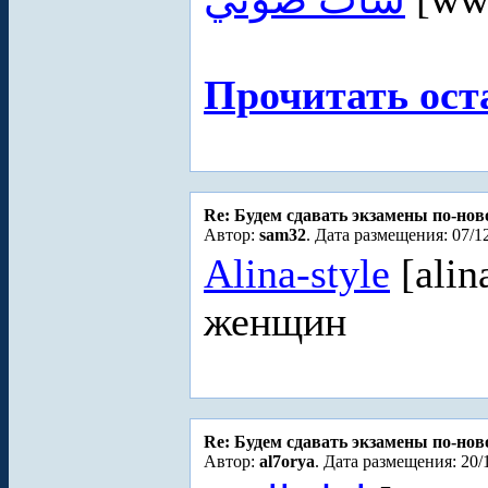
Прочитать ост
Re: Будем сдавать экзамены по-но
Автор:
sam32
. Дата размещения: 07/1
Alina-style
[alin
женщин
Re: Будем сдавать экзамены по-но
Автор:
al7orya
. Дата размещения: 20/