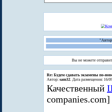
"Автор
Вы не можете отправи
Re: Будем сдавать экзамены по-но
Автор:
sam32
. Дата размещения: 16/0
Качественный
companies.com]