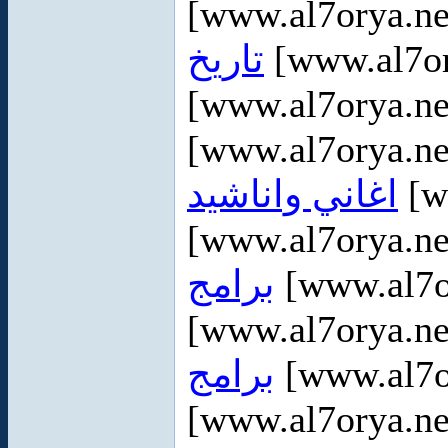
[www.al7orya.ne
تاريخ
[www.al7or
[www.al7orya.ne
[www.al7orya.ne
اغاني واناشيد
[w
[www.al7orya.ne
برامج
[www.al7o
[www.al7orya.ne
برامج
[www.al7or
[www.al7orya.ne