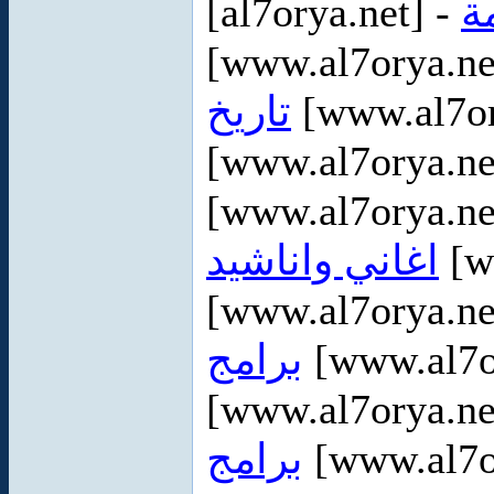
[al7orya.net] -
ة
[www.al7orya.ne
تاريخ
[www.al7or
[www.al7orya.ne
[www.al7orya.ne
اغاني واناشيد
[w
[www.al7orya.ne
برامج
[www.al7o
[www.al7orya.ne
برامج
[www.al7or