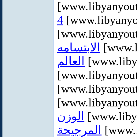
[www.libyanyou
4
[www.libyanyo
[www.libyanyou
الابتسامه
[www.l
العالم
[www.liby
[www.libyanyou
[www.libyanyou
[www.libyanyou
الوزن
[www.liby
المرجيحة
[www.l