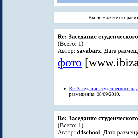
Вы не можете отправи
Re: Заседание студенческого
(Всего: 1)
Автор:
savabarx
. Дата размещ
фото
[www.ibiz
Re: Заседание студенческого на
размещения: 08/09/2010.
Re: Заседание студенческого
(Всего: 1)
Автор:
d4school
. Дата размещ