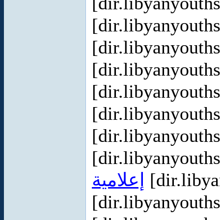
[dir.libyanyout
[dir.libyanyout
[dir.libyanyout
[dir.libyanyout
[dir.libyanyout
[dir.libyanyout
[dir.libyanyout
[dir.libyanyout
إعلامية
[dir.liby
[dir.libyanyout