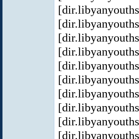
[dir.libyanyout
[dir.libyanyout
[dir.libyanyout
[dir.libyanyout
[dir.libyanyout
[dir.libyanyout
[dir.libyanyout
[dir.libyanyout
[dir.libyanyout
[dir.libyanyout