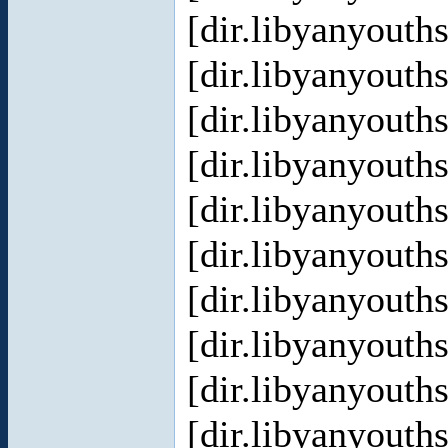
[dir.libyanyout
[dir.libyanyout
[dir.libyanyout
[dir.libyanyout
[dir.libyanyout
[dir.libyanyout
[dir.libyanyout
[dir.libyanyout
[dir.libyanyout
[dir.libyanyout