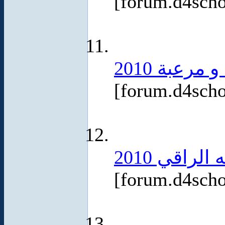
[forum.d4sch
رعبة 2010
[forum.d4sch
راقي 2010
[forum.d4sch