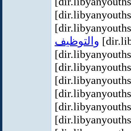
[dir.libyanyout
[dir.libyanyout
[dir.libyanyout
والتوظيف
[dir.l
[dir.libyanyout
[dir.libyanyout
[dir.libyanyout
[dir.libyanyout
[dir.libyanyout
[dir.libyanyout