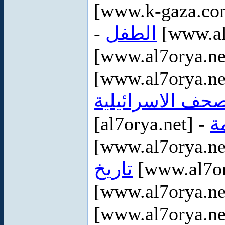
[www.k-gaza.co
-
الطفل
[www.al
[www.al7orya.ne
[www.al7orya.ne
صحف الاسرائيلية
[al7orya.net] -
ة
[www.al7orya.ne
تاريخ
[www.al7or
[www.al7orya.ne
[www.al7orya.ne