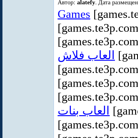
Автор:
alatefy
. Дата размещен
Games
[games.t
[games.te3p.com
[games.te3p.com
العاب فلاش
[gam
[games.te3p.co
[games.te3p.com
[games.te3p.com
العاب بنات
[game
[games.te3p.com