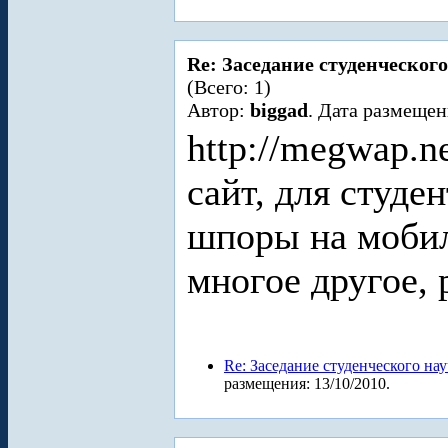
Re: Заседание студенческого
(Всего: 1)
Автор:
biggad
. Дата размещен
http://megwap.
сайт, для студе
шпоры на мобил
многое другое, 
Re: Заседание студенческого на
размещения: 13/10/2010.