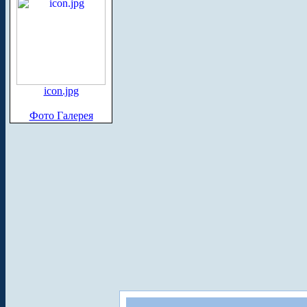
icon.jpg
Фото Галерея