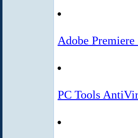
Adobe Premiere 
PC Tools AntiV