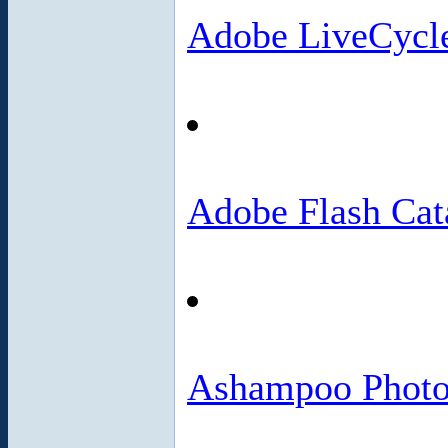
Adobe LiveCycl
Adobe Flash Cat
Ashampoo Photo