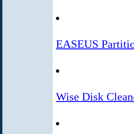
EASEUS Partitio
Wise Disk Clean