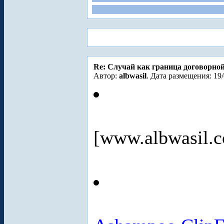
Re: Случай как граница договорно
Автор:
albwasil
. Дата размещения: 19/
[www.albwasil.