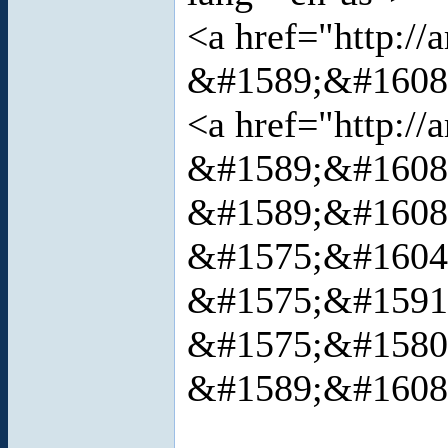
<a href="http://
&#1589;&#1608;
<a href="http:
&#1589;&#1608
&#1589;&#1608
&#1575;&#1604;
&#1575;&#1591
&#1575;&#1580
&#1589;&#1608