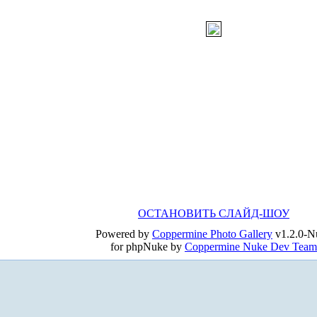
ОСТАНОВИТЬ СЛАЙД-ШОУ
Powered by
Coppermine Photo Gallery
v1.2.0-N
for phpNuke by
Coppermine Nuke Dev Team