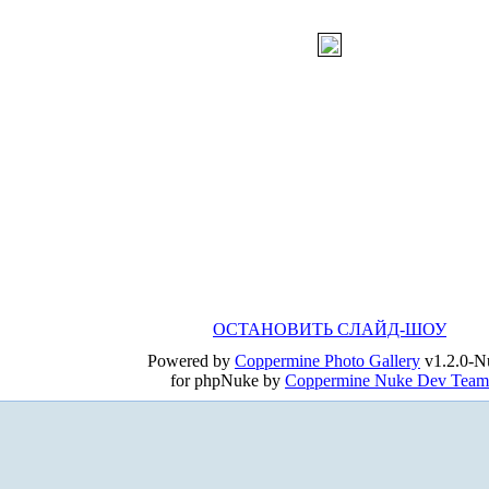
ОСТАНОВИТЬ СЛАЙД-ШОУ
Powered by
Coppermine Photo Gallery
v1.2.0-N
for phpNuke by
Coppermine Nuke Dev Team