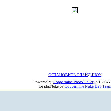
ОСТАНОВИТЬ СЛАЙД-ШОУ
Powered by
Coppermine Photo Gallery
v1.2.0-N
for phpNuke by
Coppermine Nuke Dev Team