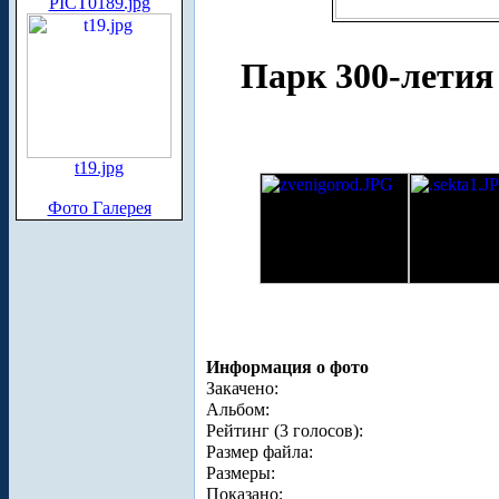
PICT0189.jpg
Парк 300-летия
t19.jpg
Фото Галерея
Информация о фото
Закачено:
Альбом:
Рейтинг (3 голосов):
Размер файла:
Размеры:
Показано: