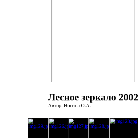
Лесное зеркало 200
Автор: Ногина О.А.