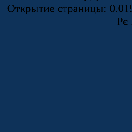
Открытие страницы: 0.0
Рє 