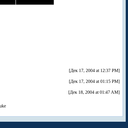
[Дек 17, 2004 at 12:37 PM]
[Дек 17, 2004 at 01:15 PM]
[Дек 18, 2004 at 01:47 AM]
uke