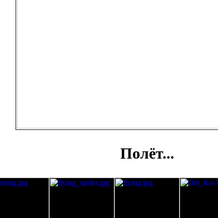
Полёт...