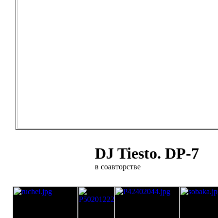
DJ Tiesto. DP-7
в соавторстве