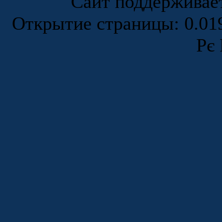
Сайт поддержива
Открытие страницы: 0.0
Рє 