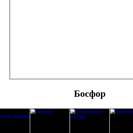
Босфор