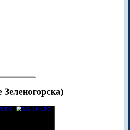
е Зеленогорска)