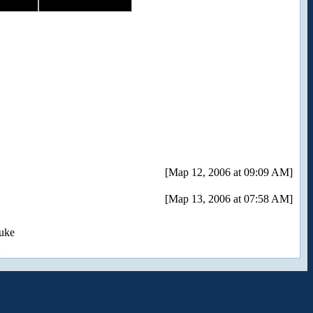
[Мар 12, 2006 at 09:09 AM]
[Мар 13, 2006 at 07:58 AM]
uke