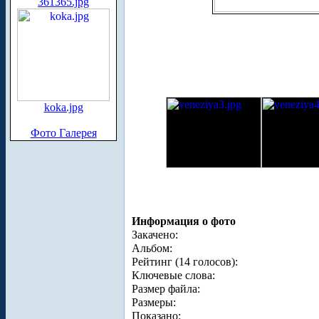
361365.jpg
koka.jpg
Фото Галерея
Информация о фото
Закачено:
Альбом:
Рейтинг (14 голосов):
Ключевые слова:
Размер файла:
Размеры:
Показано: