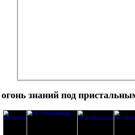
огонь знаний под пристальным