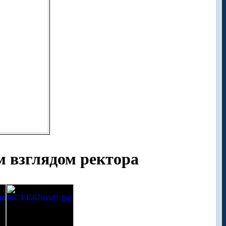
 взглядом ректора