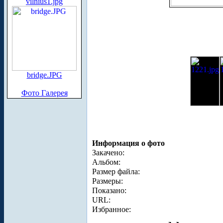
vilnius1.jpg
bridge.JPG
Фото Галерея
Информация о фото
Закачено:
Альбом:
Размер файла:
Размеры:
Показано:
URL:
Избранное: