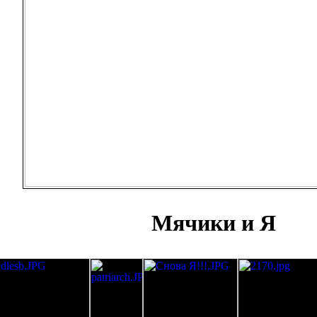
Мячики и Я