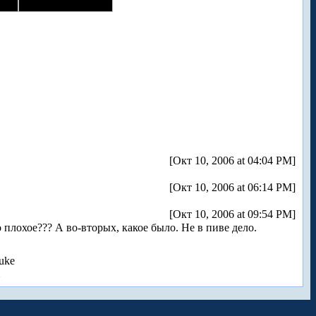
[Окт 10, 2006 at 04:04 PM]
[Окт 10, 2006 at 06:14 PM]
[Окт 10, 2006 at 09:54 PM]
 плохое??? А во-вторых, какое было. Не в пиве дело.
uke