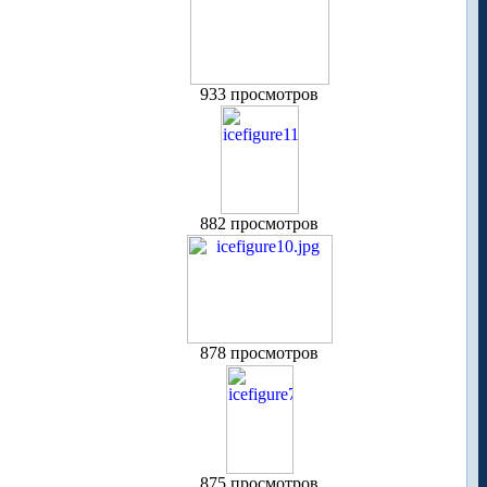
933 просмотров
882 просмотров
878 просмотров
875 просмотров