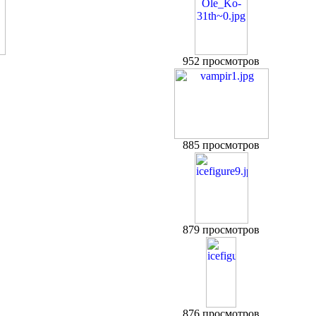
952 просмотров
885 просмотров
879 просмотров
876 просмотров