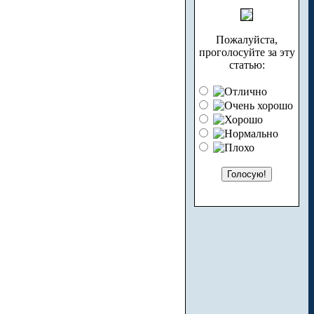
Пожалуйста,
проголосуйте за эту
статью: