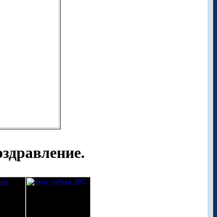
оздравление.