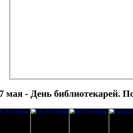
7 мая - День библиотекарей. П