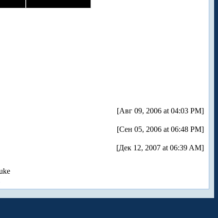
[Авг 09, 2006 at 04:03 PM]
[Сен 05, 2006 at 06:48 PM]
[Дек 12, 2007 at 06:39 AM]
uke