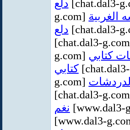
دلع
[chat.dal3-g
g.com]
 الغربية
دلع
[chat.dal3-g
[chat.dal3-g.co
g.com]
ت كتابي
كتابي
[chat.dal3
g.com]
[chat.dal3-g.co
نغم
[www.dal3-g
[www.dal3-g.c