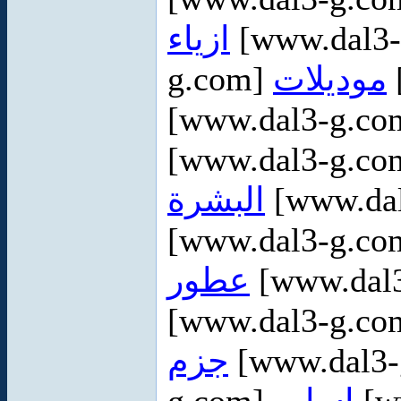
ازياء
[www.dal3
g.com]
موديلات
[www.dal3-g.c
[www.dal3-g.c
البشرة
[www.da
[www.dal3-g.c
عطور
[www.dal
[www.dal3-g.c
جزم
[www.dal3