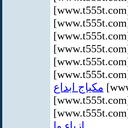
[www.t555t.co
[www.t555t.co
[www.t555t.co
[www.t555t.co
[www.t555t.co
[www.t555t.co
مكياج ابداع
[www
[www.t555t.co
[www.t555t.co
ازياء وا