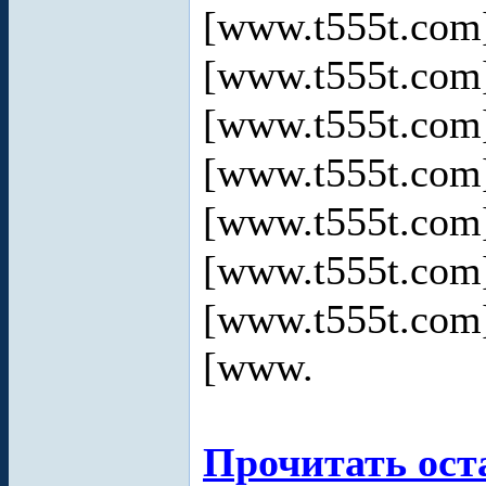
[www.t555t.co
[www.t555t.co
[www.t555t.co
[www.t555t.co
[www.t555t.co
[www.t555t.co
[www.t555t.co
[www.
Прочитать ост