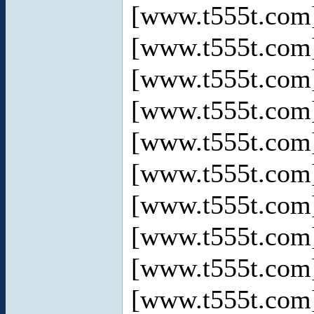
[www.t555t.co
[www.t555t.co
[www.t555t.co
[www.t555t.co
[www.t555t.co
[www.t555t.co
[www.t555t.co
[www.t555t.co
[www.t555t.co
[www.t555t.co