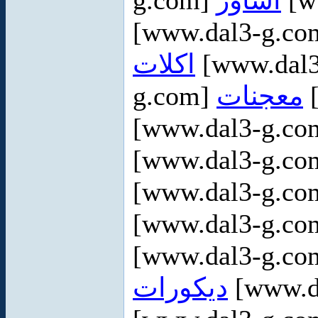
g.com]
اساور
[w
[www.dal3-g.c
اكلات
[www.dal
g.com]
معجنات
[
[www.dal3-g.c
[www.dal3-g.c
[www.dal3-g.c
[www.dal3-g.c
[www.dal3-g.c
ديكورات
[www.d