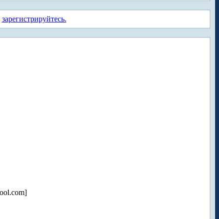
а
зарегистрируйтесь.
ool.com]