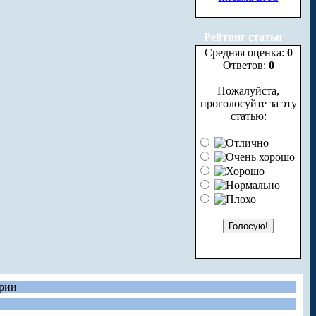
Рейтинг статьи
Средняя оценка:
0
Ответов:
0
Пожалуйста,
проголосуйте за эту
статью:
рии