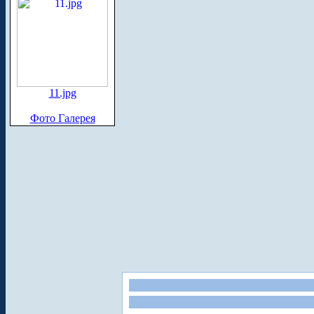
11.jpg
Фото Галерея