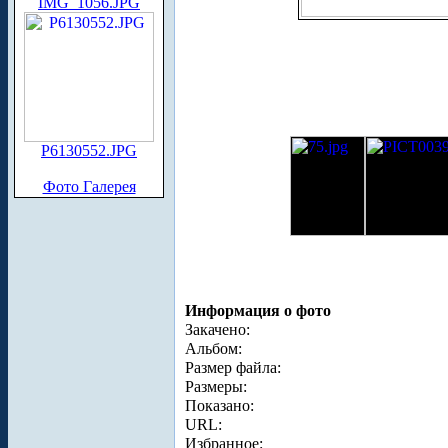
IMG_1056.JPG
P6130552.JPG
Фото Галерея
Информация о фото
Закачено:
Альбом:
Размер файла:
Размеры:
Показано:
URL:
Избранное: