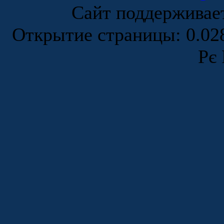
Сайт поддержива
Открытие страницы: 0.0
Рє 