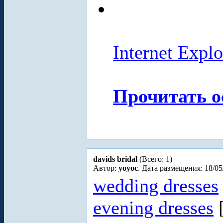
Internet Expl
Прочитать о
davids bridal
(Всего: 1)
Автор:
yoyoc
. Дата размещения: 18/05
wedding dresses
evening dresses
[