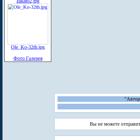
zakat02.jpg
Ole_Ko-32th.jpg
Фото Галерея
"Автор
Вы не можете отправи