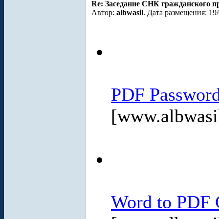
Re: Заседание СНК гражданского пр
Автор:
albwasil
. Дата размещения: 19/
PDF Password
[www.albwasi
Word to PDF C