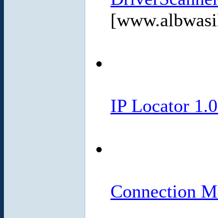
[www.albwasi
IP Locator 1.
Connection M