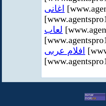
اغانى
[www.agen
[www.agentspro1
لعاب
[www.agen
[www.agentspro1
افلام عربى
[www
[www.agentspro1