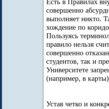
Есть в Правилах вн
совершенно абсурдн
выполняет никто. Т
хождение по коридор
Пользуясь терминол
правило нельзя счит
совершенно отказан
студентов, так и пр
Университете запре
(например, в карты) 
Устав четко и конк