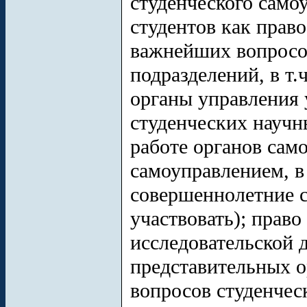
студенческого самоу
студентов как прав
важнейших вопросов
подразделений, в т.
органы управления 
студенческих научн
работе органов сам
самоуправлением, в
совершеннолетние с
участвовать); право
исследовательской д
представительных 
вопросов студенчес