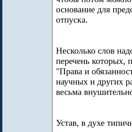
основание для пред
отпуска.
Несколько слов надо
перечень которых, п
"Права и обязаннос
научных и других р
весьма внушительно
Устав, в духе типи