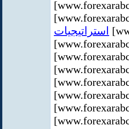
[www.forexarabc
[www.forexarabc
استراتيجيات
[ww
[www.forexarabc
[www.forexarab
[www.forexarabc
[www.forexarab
[www.forexarabc
[www.forexarab
[www.forexarabc