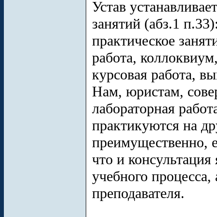
Устав устанавлива
занятий (абз.1 п.33
практическое заняти
работа, коллоквиум,
курсовая работа, в
Нам, юристам, сове
лабораторная работ
практикуются на др
преимущественно, е
что и консультация
учебного процесса, 
преподавателя.