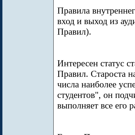
Правила внутреннег
вход и выход из ауд
Правил).
Интересен статус с
Правил. Староста на
числа наиболее ус
студентов", он подч
выполняет все его 