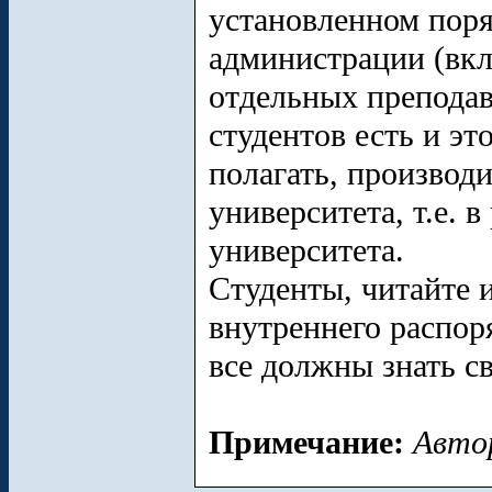
установленном поря
администрации (вкл
отдельных преподав
студентов есть и э
полагать, производ
университета, т.е. 
университета.
Студенты, читайте 
внутреннего распор
все должны знать св
Примечание:
Автор