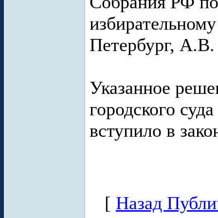
Собрания РФ по
избирательному
Петербург, А.В.
Указанное реше
городского суда
вступило в зако
[
Назад Публи