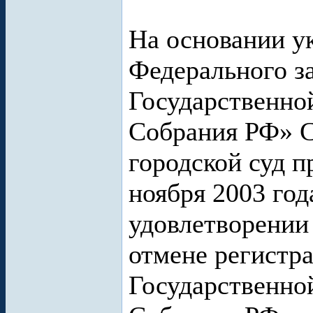
На основании у
Федерального з
Государственно
Собрания РФ» С
городской суд п
ноября 2003 год
удовлетворении
отмене регистра
Государственно