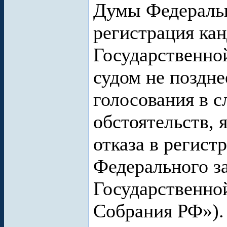
Думы Федераль
регистрация кан
Государственно
судом не поздне
голосования в 
обстоятельств,
отказа в регистр
Федерального з
Государственно
Собрания РФ»).