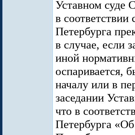
Уставном суде 
в соответствии 
Петербурга пре
в случае, если 
иной нормативн
оспаривается, б
началу или в пе
заседании Устав
что в соответст
Петербурга «Об