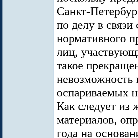
Санкт-Петербур
по делу в связи
нормативного п
лиц, участвующи
такое прекращен
невозможность 
оспариваемых н
Как следует из
материалов, опр
года на основан