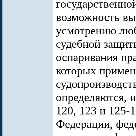
государственной
возможность вы
усмотрению люб
судебной защиты
оспаривания пр
которых примен
судопроизводств
определяются, и
120, 123 и 125-
Федерации, фе