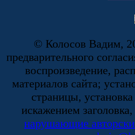
© Колосов Вадим, 20
предварительного согласи
воспроизведение, рас
материалов сайта; устан
страницы, установка
искажением заголовка,
нарушающие авторски