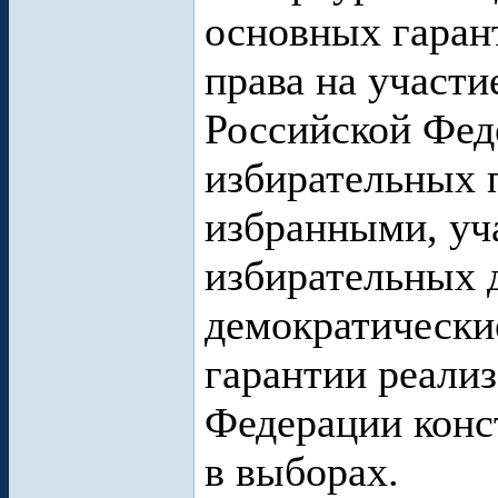
основных гаран
права на участи
Российской Фед
избирательных 
избранными, уча
избирательных 
демократически
гарантии реали
Федерации конс
в выборах.