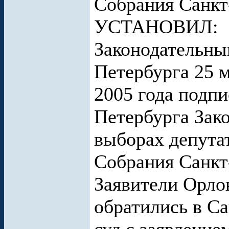
Собрания Санкт
УСТАНОВИЛ:
Законодательны
Петербурга 25 м
2005 года подп
Петербурга Зак
выборах депута
Собрания Санкт-
Заявители Орло
обратились в С