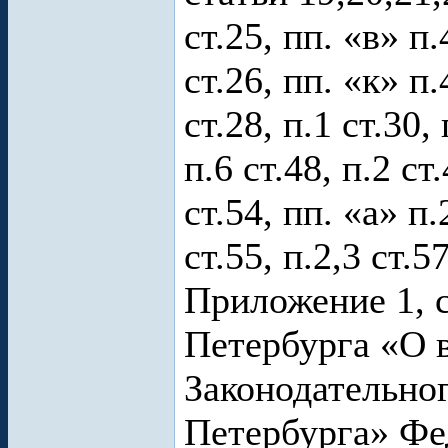
ст.25, пп. «в» п.
ст.26, пп. «к» п.4
ст.28, п.1 ст.30, 
п.6 ст.48, п.2 ст.
ст.54, пп. «а» п.
ст.55, п.2,3 ст.5
Приложение 1, с
Петербурга «О 
Законодательно
Петербурга» Фе