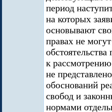
период наступит
на которых заяв
основывают сво
правах не могут
обстоятельства
к рассмотрению 
не представлено
обоснований ре
свобод и закон
нормами отдель