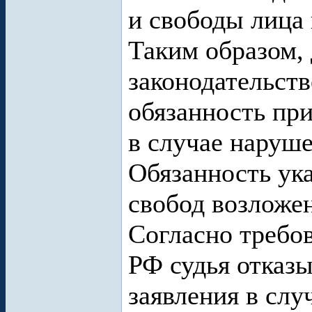
и свободы лица
Таким образом,
законодательств
обязанность пр
в случае наруше
Обязанность ук
свобод возложен
Согласно требов
РФ судья отказы
заявления в слу