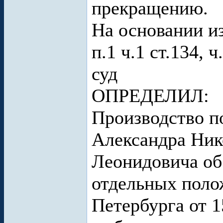
прекращению.
На основании и
п.1 ч.1 ст.134, 
суд
ОПРЕДЕЛИЛ:
Производство п
Александра Ник
Леонидовича об
отдельных поло
Петербурга от 1