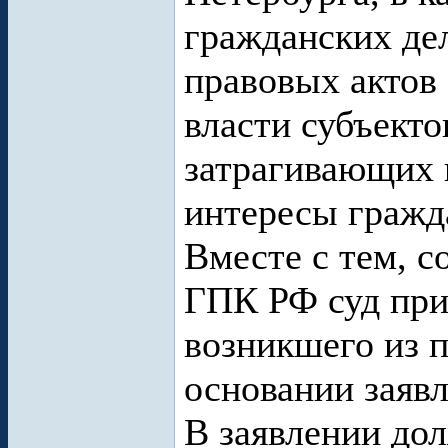
гражданских де
правовых актов
власти субъект
затрагивающих 
интересы гражд
Вместе с тем, с
ГПК РФ суд при
возникшего из 
основании заявл
В заявлении дол