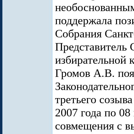
необоснованным
поддержала поз
Собрания Санкт
Представитель 
избирательной 
Громов А.В. поя
Законодательно
третьего созыва
2007 года по 08
совмещения с в