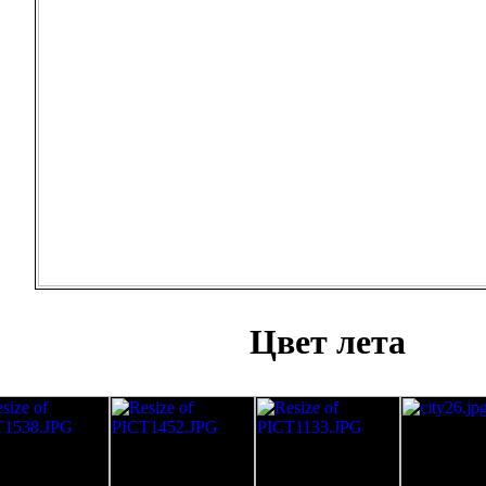
Цвет лета