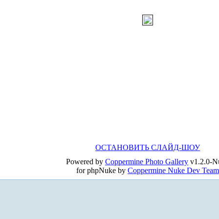
ОСТАНОВИТЬ СЛАЙД-ШОУ
Powered by
Coppermine Photo Gallery
v1.2.0-N
for phpNuke by
Coppermine Nuke Dev Team