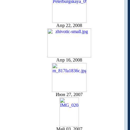
Апр 22, 2008
Апр 16, 2008
Июн 27, 2007
Май 03, 2007