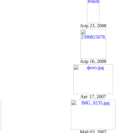
Апр 23, 2008
Апр 16, 2008
Авг 17, 2007
Май 03, 2007