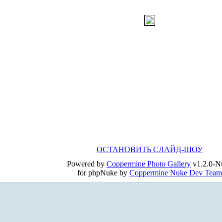
ОСТАНОВИТЬ СЛАЙД-ШОУ
Powered by
Coppermine Photo Gallery
v1.2.0-N
for phpNuke by
Coppermine Nuke Dev Team