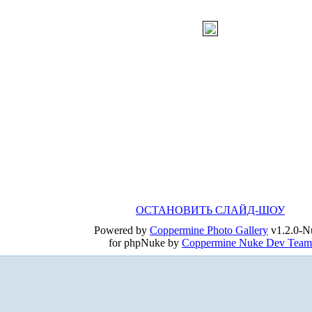
ОСТАНОВИТЬ СЛАЙД-ШОУ
Powered by
Coppermine Photo Gallery
v1.2.0-N
for phpNuke by
Coppermine Nuke Dev Team