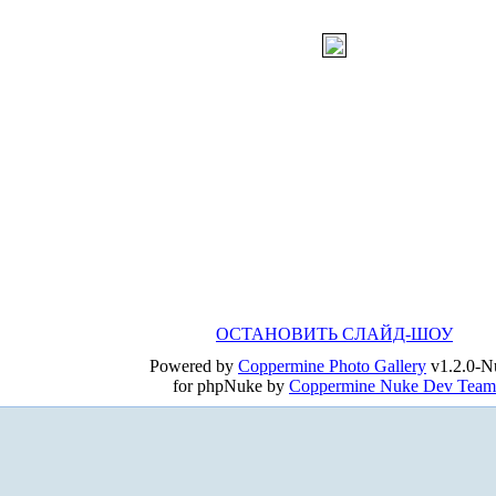
ОСТАНОВИТЬ СЛАЙД-ШОУ
Powered by
Coppermine Photo Gallery
v1.2.0-N
for phpNuke by
Coppermine Nuke Dev Team