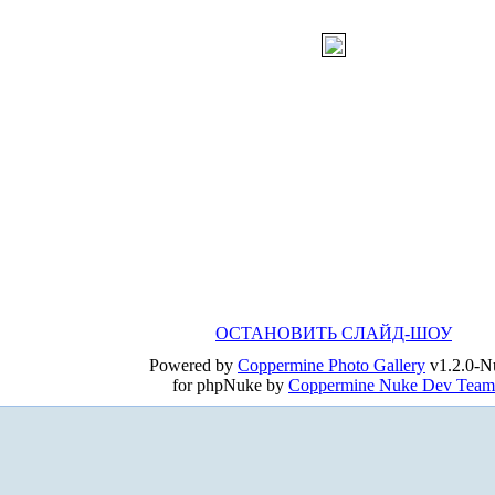
ОСТАНОВИТЬ СЛАЙД-ШОУ
Powered by
Coppermine Photo Gallery
v1.2.0-N
for phpNuke by
Coppermine Nuke Dev Team